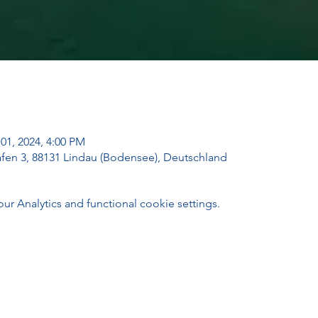
01, 2024, 4:00 PM
fen 3, 88131 Lindau (Bodensee), Deutschland
 Analytics and functional cookie settings.