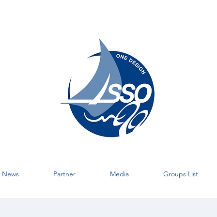
News
Partner
Media
Groups List