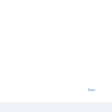
Start