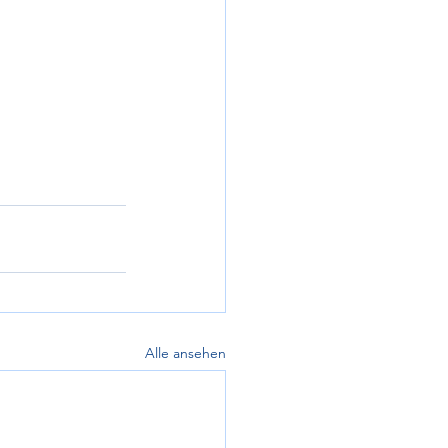
Alle ansehen