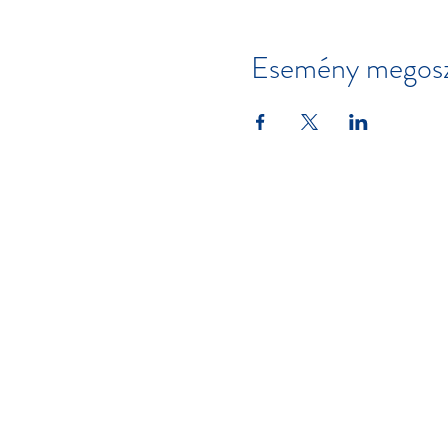
Esemény megosz