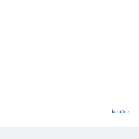
kezdődik