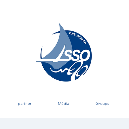
partner
Média
Groups