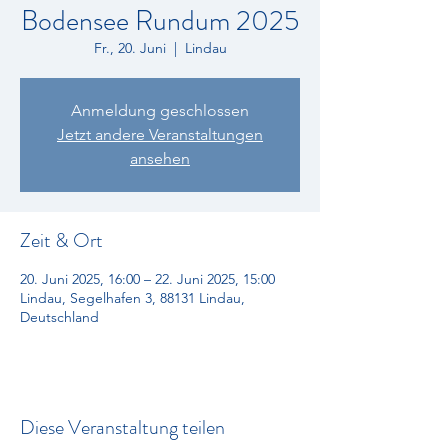
Bodensee Rundum 2025
Fr., 20. Juni
  |  
Lindau
Anmeldung geschlossen
Jetzt andere Veranstaltungen
ansehen
Zeit & Ort
20. Juni 2025, 16:00 – 22. Juni 2025, 15:00
Lindau, Segelhafen 3, 88131 Lindau,
Deutschland
Diese Veranstaltung teilen